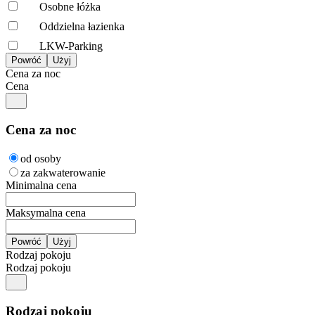
Osobne łóżka
Oddzielna łazienka
LKW-Parking
Cena za noc
Cena
Cena za noc
od osoby
za zakwaterowanie
Minimalna cena
Maksymalna cena
Rodzaj pokoju
Rodzaj pokoju
Rodzaj pokoju