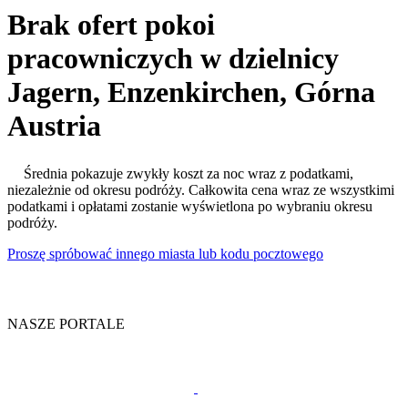
Brak ofert pokoi
pracowniczych w dzielnicy
Jagern, Enzenkirchen, Górna
Austria
Średnia pokazuje zwykły koszt za noc wraz z podatkami,
niezależnie od okresu podróży. Całkowita cena wraz ze wszystkimi
podatkami i opłatami zostanie wyświetlona po wybraniu okresu
podróży.
Proszę spróbować innego miasta lub kodu pocztowego
NASZE PORTALE