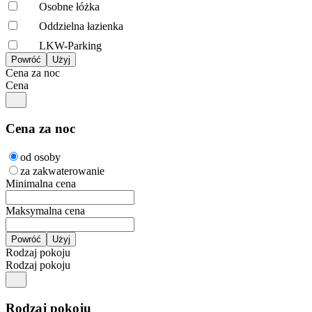
Osobne łóżka
Oddzielna łazienka
LKW-Parking
Cena za noc
Cena
Cena za noc
od osoby
za zakwaterowanie
Minimalna cena
Maksymalna cena
Rodzaj pokoju
Rodzaj pokoju
Rodzaj pokoju