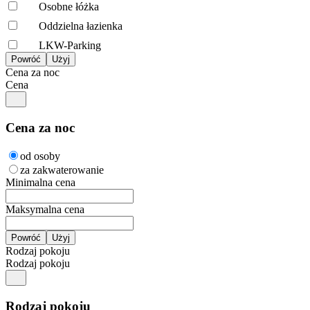
Osobne łóżka
Oddzielna łazienka
LKW-Parking
Cena za noc
Cena
Cena za noc
od osoby
za zakwaterowanie
Minimalna cena
Maksymalna cena
Rodzaj pokoju
Rodzaj pokoju
Rodzaj pokoju