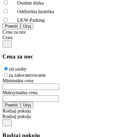
Osobne łóżka
Oddzielna łazienka
LKW-Parking
Cena za noc
Cena
Cena za noc
od osoby
za zakwaterowanie
Minimalna cena
Maksymalna cena
Rodzaj pokoju
Rodzaj pokoju
Rodzaj pokoju