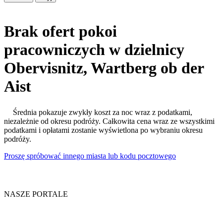
Brak ofert pokoi
pracowniczych w dzielnicy
Obervisnitz, Wartberg ob der
Aist
Średnia pokazuje zwykły koszt za noc wraz z podatkami,
niezależnie od okresu podróży. Całkowita cena wraz ze wszystkimi
podatkami i opłatami zostanie wyświetlona po wybraniu okresu
podróży.
Proszę spróbować innego miasta lub kodu pocztowego
NASZE PORTALE