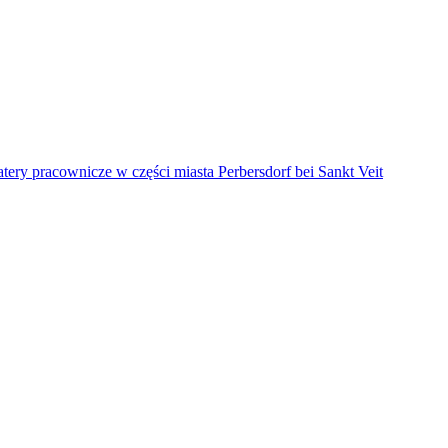
ery pracownicze w części miasta Perbersdorf bei Sankt Veit