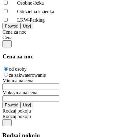
Osobne łóżka
Oddzielna łazienka
LKW-Parking
Cena za noc
Cena
Cena za noc
od osoby
za zakwaterowanie
Minimalna cena
Maksymalna cena
Rodzaj pokoju
Rodzaj pokoju
Rodzaj pokoju