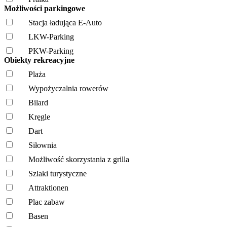
Możliwości parkingowe
Stacja ładująca E-Auto
LKW-Parking
PKW-Parking
Obiekty rekreacyjne
Plaża
Wypożyczalnia rowerów
Bilard
Kręgle
Dart
Siłownia
Możliwość skorzystania z grilla
Szlaki turystyczne
Attraktionen
Plac zabaw
Basen