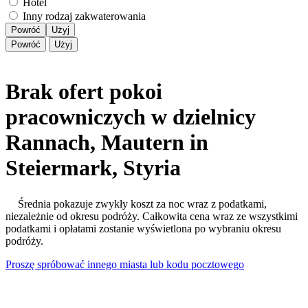
Hotel
Inny rodzaj zakwaterowania
Powróć
Użyj
Powróć
Użyj
Brak ofert pokoi
pracowniczych w dzielnicy
Rannach, Mautern in
Steiermark, Styria
Średnia pokazuje zwykły koszt za noc wraz z podatkami,
niezależnie od okresu podróży. Całkowita cena wraz ze wszystkimi
podatkami i opłatami zostanie wyświetlona po wybraniu okresu
podróży.
Proszę spróbować innego miasta lub kodu pocztowego