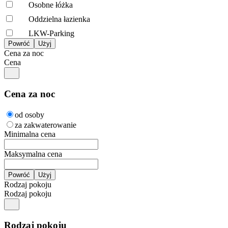
Osobne łóżka
Oddzielna łazienka
LKW-Parking
Cena za noc
Cena
Cena za noc
od osoby
za zakwaterowanie
Minimalna cena
Maksymalna cena
Rodzaj pokoju
Rodzaj pokoju
Rodzaj pokoju