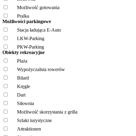
Możliwość gotowania
Pralka
Możliwości parkingowe
Stacja ładująca E-Auto
LKW-Parking
PKW-Parking
Obiekty rekreacyjne
Plaża
Wypożyczalnia rowerów
Bilard
Kręgle
Dart
Siłownia
Możliwość skorzystania z grilla
Szlaki turystyczne
Attraktionen