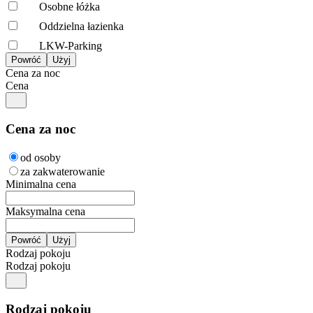
Osobne łóżka
Oddzielna łazienka
LKW-Parking
Cena za noc
Cena
Cena za noc
od osoby
za zakwaterowanie
Minimalna cena
Maksymalna cena
Rodzaj pokoju
Rodzaj pokoju
Rodzaj pokoju