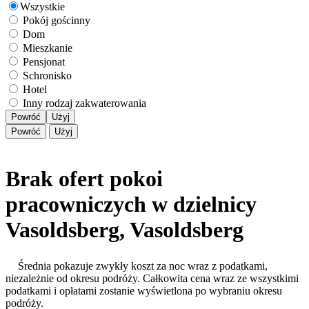
Wszystkie
Pokój gościnny
Dom
Mieszkanie
Pensjonat
Schronisko
Hotel
Inny rodzaj zakwaterowania
Powróć
Użyj
Powróć
Użyj
Brak ofert pokoi
pracowniczych w dzielnicy
Vasoldsberg, Vasoldsberg
Średnia pokazuje zwykły koszt za noc wraz z podatkami,
niezależnie od okresu podróży. Całkowita cena wraz ze wszystkimi
podatkami i opłatami zostanie wyświetlona po wybraniu okresu
podróży.