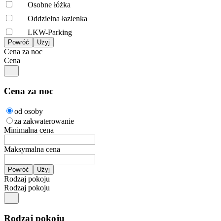
Osobne łóżka
Oddzielna łazienka
LKW-Parking
Cena za noc
Cena
Cena za noc
od osoby
za zakwaterowanie
Minimalna cena
Maksymalna cena
Rodzaj pokoju
Rodzaj pokoju
Rodzaj pokoju