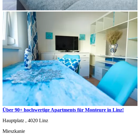
Über 90+ hochwertige Apartments für Monteure in Linz!
Hauptplatz ,
4020
Linz
Mieszkanie