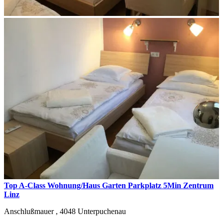
Top A-Class Wohnung/Haus Garten Parkplatz 5Min Zentrum
Linz
Anschlußmauer ,
4048
Unterpuchenau