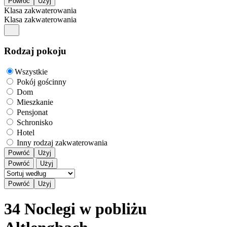
Klasa zakwaterowania
Klasa zakwaterowania
Rodzaj pokoju
Wszystkie
Pokój gościnny
Dom
Mieszkanie
Pensjonat
Schronisko
Hotel
Inny rodzaj zakwaterowania
Powróć
Użyj
Powróć
Użyj
34 Noclegi w pobliżu