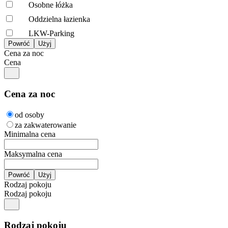
Osobne łóżka
Oddzielna łazienka
LKW-Parking
Cena za noc
Cena
Cena za noc
od osoby
za zakwaterowanie
Minimalna cena
Maksymalna cena
Rodzaj pokoju
Rodzaj pokoju
Rodzaj pokoju