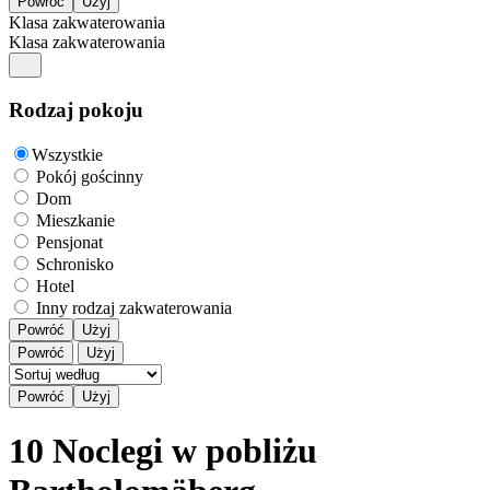
Klasa zakwaterowania
Klasa zakwaterowania
Rodzaj pokoju
Wszystkie
Pokój gościnny
Dom
Mieszkanie
Pensjonat
Schronisko
Hotel
Inny rodzaj zakwaterowania
Powróć
Użyj
Powróć
Użyj
10 Noclegi w pobliżu