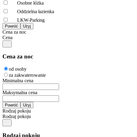
Osobne łóżka
Oddzielna łazienka
LKW-Parking
Cena za noc
Cena
Cena za noc
od osoby
za zakwaterowanie
Minimalna cena
Maksymalna cena
Rodzaj pokoju
Rodzaj pokoju
Rodzaj pokoju