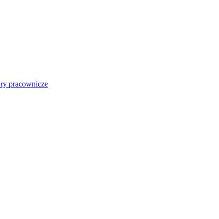
ry pracownicze