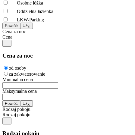
Osobne łóżka
Oddzielna łazienka
LKW-Parking
Cena za noc
Cena
Cena za noc
od osoby
za zakwaterowanie
Minimalna cena
Maksymalna cena
Rodzaj pokoju
Rodzaj pokoju
Rodzaj pokoju