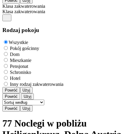
Klasa zakwaterowania
Klasa zakwaterowania
Rodzaj pokoju
Wszystkie
Pokój gościnny
Dom
Mieszkanie
Pensjonat
Schronisko
Hotel
Inny rodzaj zakwaterowania
Powróć
Użyj
Powróć
Użyj
77 Noclegi w pobliżu