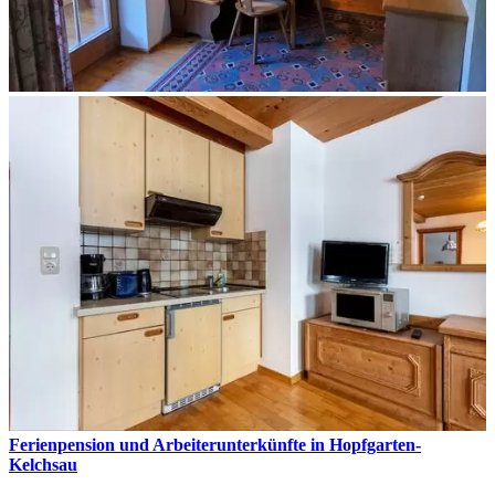
Ferienpension und Arbeiterunterkünfte in Hopfgarten-
Kelchsau