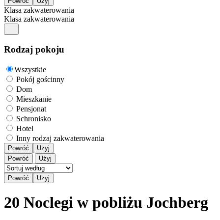
Klasa zakwaterowania
Klasa zakwaterowania
Rodzaj pokoju
Wszystkie
Pokój gościnny
Dom
Mieszkanie
Pensjonat
Schronisko
Hotel
Inny rodzaj zakwaterowania
Powróć
Użyj
Powróć
Użyj
20 Noclegi w pobliżu Jochberg