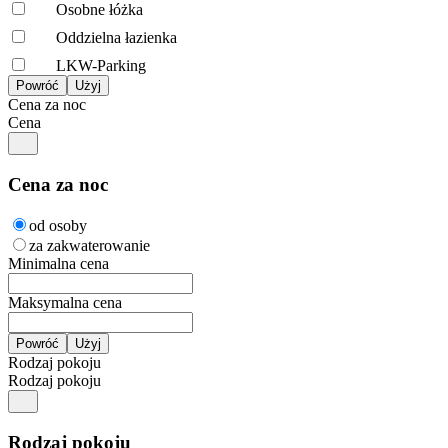
Osobne łóżka
Oddzielna łazienka
LKW-Parking
Cena za noc
Cena
Cena za noc
od osoby
za zakwaterowanie
Minimalna cena
Maksymalna cena
Rodzaj pokoju
Rodzaj pokoju
Rodzaj pokoju