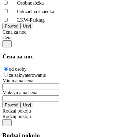
Osobne łóżka
Oddzielna łazienka
LKW-Parking
Cena za noc
Cena
Cena za noc
od osoby
za zakwaterowanie
Minimalna cena
Maksymalna cena
Rodzaj pokoju
Rodzaj pokoju
Rodzaj pokoju