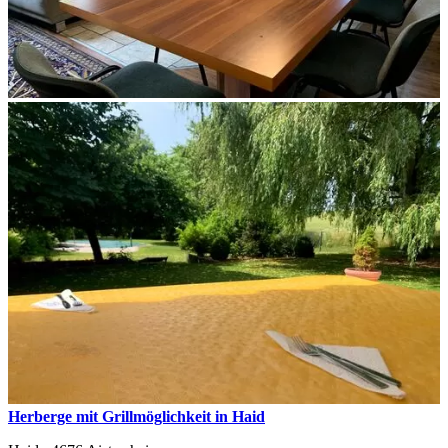
Herberge mit Grillmöglichkeit in Haid