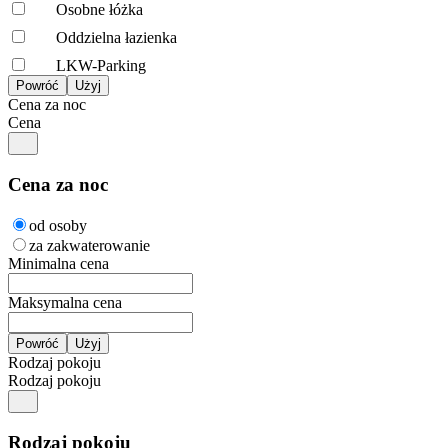
Osobne łóżka
Oddzielna łazienka
LKW-Parking
Cena za noc
Cena
Cena za noc
od osoby
za zakwaterowanie
Minimalna cena
Maksymalna cena
Rodzaj pokoju
Rodzaj pokoju
Rodzaj pokoju