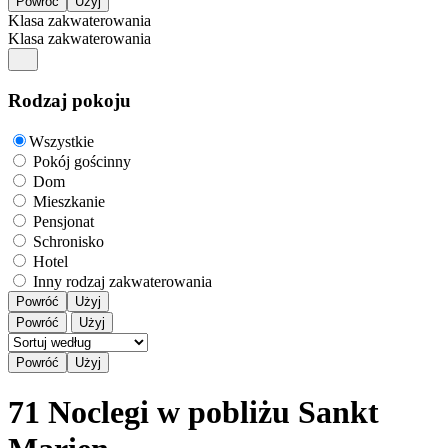
Klasa zakwaterowania
Klasa zakwaterowania
Rodzaj pokoju
Wszystkie
Pokój gościnny
Dom
Mieszkanie
Pensjonat
Schronisko
Hotel
Inny rodzaj zakwaterowania
Powróć
Użyj
Powróć
Użyj
71 Noclegi w pobliżu Sankt