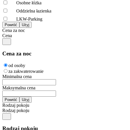
Osobne łóżka
Oddzielna łazienka
LKW-Parking
Cena za noc
Cena
Cena za noc
od osoby
za zakwaterowanie
Minimalna cena
Maksymalna cena
Rodzaj pokoju
Rodzaj pokoju
Rodzaj pokoju