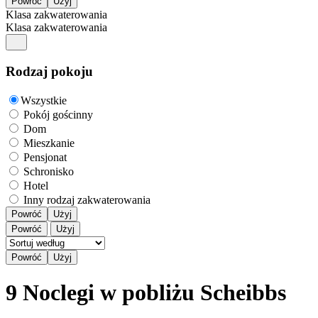
Klasa zakwaterowania
Klasa zakwaterowania
Rodzaj pokoju
Wszystkie
Pokój gościnny
Dom
Mieszkanie
Pensjonat
Schronisko
Hotel
Inny rodzaj zakwaterowania
Powróć
Użyj
Powróć
Użyj
9 Noclegi w pobliżu Scheibbs