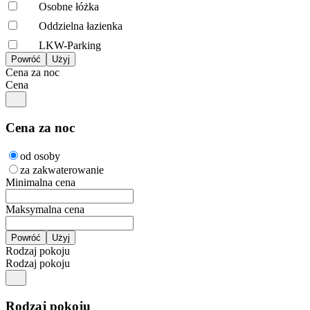
Osobne łóżka
Oddzielna łazienka
LKW-Parking
Cena za noc
Cena
Cena za noc
od osoby
za zakwaterowanie
Minimalna cena
Maksymalna cena
Rodzaj pokoju
Rodzaj pokoju
Rodzaj pokoju