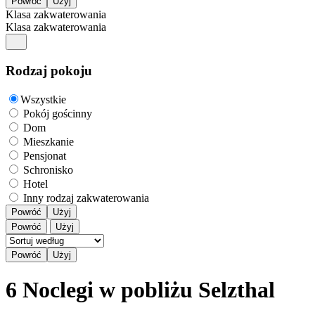
Klasa zakwaterowania
Klasa zakwaterowania
Rodzaj pokoju
Wszystkie
Pokój gościnny
Dom
Mieszkanie
Pensjonat
Schronisko
Hotel
Inny rodzaj zakwaterowania
Powróć
Użyj
Powróć
Użyj
6 Noclegi w pobliżu Selzthal