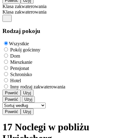
Klasa zakwaterowania
Klasa zakwaterowania
Rodzaj pokoju
Wszystkie
Pokój gościnny
Dom
Mieszkanie
Pensjonat
Schronisko
Hotel
Inny rodzaj zakwaterowania
Powróć
Użyj
Powróć
Użyj
17 Noclegi w pobliżu