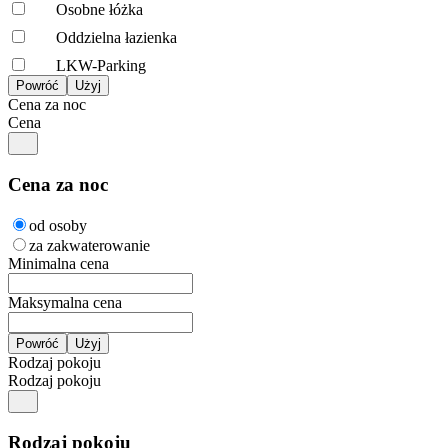
Osobne łóżka
Oddzielna łazienka
LKW-Parking
Cena za noc
Cena
Cena za noc
od osoby
za zakwaterowanie
Minimalna cena
Maksymalna cena
Rodzaj pokoju
Rodzaj pokoju
Rodzaj pokoju