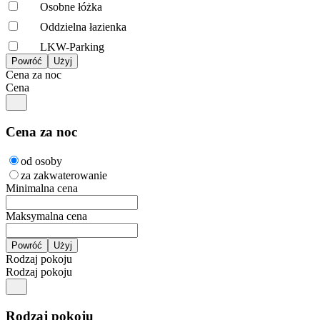
Osobne łóżka
Oddzielna łazienka
LKW-Parking
Cena za noc
Cena
Cena za noc
od osoby
za zakwaterowanie
Minimalna cena
Maksymalna cena
Rodzaj pokoju
Rodzaj pokoju
Rodzaj pokoju