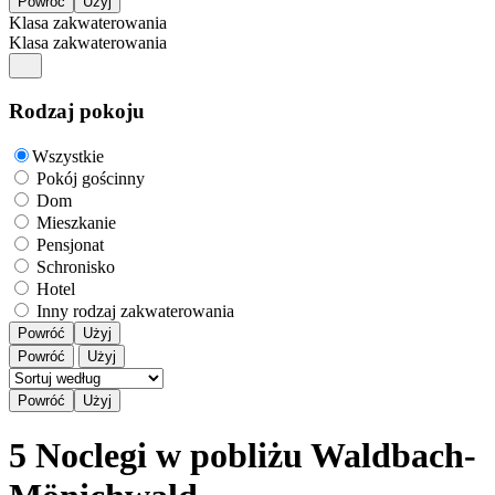
Klasa zakwaterowania
Klasa zakwaterowania
Rodzaj pokoju
Wszystkie
Pokój gościnny
Dom
Mieszkanie
Pensjonat
Schronisko
Hotel
Inny rodzaj zakwaterowania
Powróć
Użyj
Powróć
Użyj
5 Noclegi w pobliżu Waldbach-