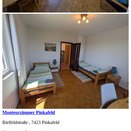
Monteurzimmer Pinkafeld
Bielfeldstraße ,
7423
Pinkafeld