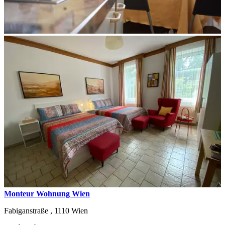
Monteur Wohnung Wien
Fabiganstraße ,
1110
Wien