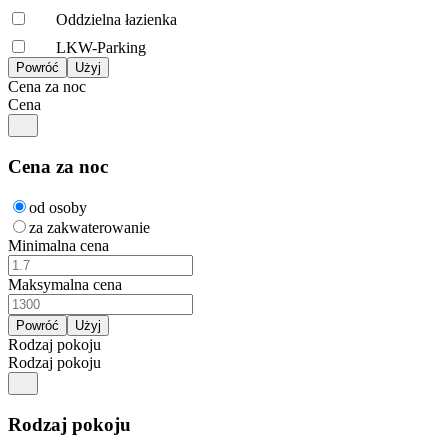
Oddzielna łazienka
LKW-Parking
Cena za noc
Cena
Cena za noc
od osoby
za zakwaterowanie
Minimalna cena
Maksymalna cena
Rodzaj pokoju
Rodzaj pokoju
Rodzaj pokoju