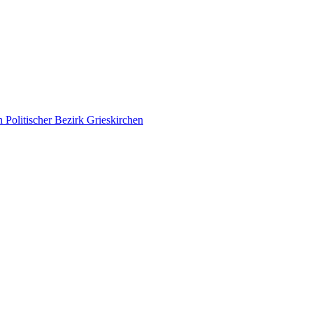
Politischer Bezirk Grieskirchen