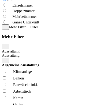
Einzelzimmer
Doppelzimmer
Mehrbettzimmer
Ganze Unterkunft
Mehr Filter
Filter
Mehr Filter
Ausstattung
Ausstattung
Allgemeine Ausstattung
Klima­anlage
Balkon
Bettwäsche inkl.
Arbeitstisch
Kamin
Garten