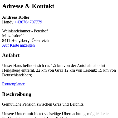
Adresse & Kontakt
Andreas Koller
Handy:
+436764707779
Weinlandzimmer - Peterhof
Matzelsdorf 1
8411
Hengsberg, Österreich
Auf Karte anzeigen
Anfahrt
Unser Haus befindet sich ca. 1,5 km von der Autobahnabfahrt
Hengsberg entfernt. 22 km von Graz 12 km von Leibnitz 15 km von
Deutschlandsberg
Routenplaner
Beschreibung
Gemütliche Pension zwischen Graz und Leibnitz
Unsere Unterkunft bietet vielseitige Übernachtungsmöglichkeiten