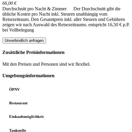
66,00 €
Durchschnitt pro Nacht & Zimmer
Der Durchschnitt gibt die
übliche Kosten pro Nacht inkl. Steuern unabhängig vom
Reisezeitraum. Den Gesamtpreis inkl. aller Steuern und Gebühren
zeigen wir nach Auswahl des Reisezeitraums.
entspricht 16,50 € p.P.
bei Vollbelegung
Unverbindlich anfragen
Zusätzliche Preisinformationen
Mit den Preisen und Personen sind wir flexibel.
Umgebungsinformationen
ÖPNV
Restaurant
Einkaufsmöglichkeit
Tankstelle