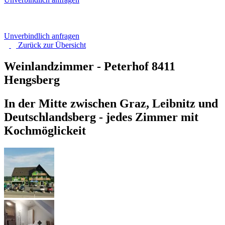
Unverbindlich anfragen
Zurück zur
Übersicht
Weinlandzimmer - Peterhof
8411
Hengsberg
In der Mitte zwischen Graz, Leibnitz und
Deutschlandsberg - jedes Zimmer mit
Kochmöglickeit