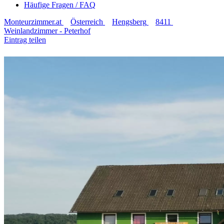
Häufige Fragen / FAQ
Monteurzimmer.at
Österreich
Hengsberg
8411
Weinlandzimmer - Peterhof
Eintrag teilen