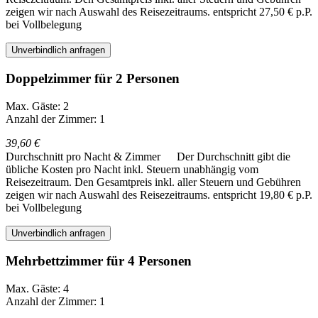
zeigen wir nach Auswahl des Reisezeitraums.
entspricht 27,50 € p.P.
bei Vollbelegung
Unverbindlich anfragen
Doppelzimmer für 2 Personen
Max. Gäste: 2
Anzahl der Zimmer: 1
39,60 €
Durchschnitt pro Nacht & Zimmer
Der Durchschnitt gibt die
übliche Kosten pro Nacht inkl. Steuern unabhängig vom
Reisezeitraum. Den Gesamtpreis inkl. aller Steuern und Gebühren
zeigen wir nach Auswahl des Reisezeitraums.
entspricht 19,80 € p.P.
bei Vollbelegung
Unverbindlich anfragen
Mehrbettzimmer für 4 Personen
Max. Gäste: 4
Anzahl der Zimmer: 1