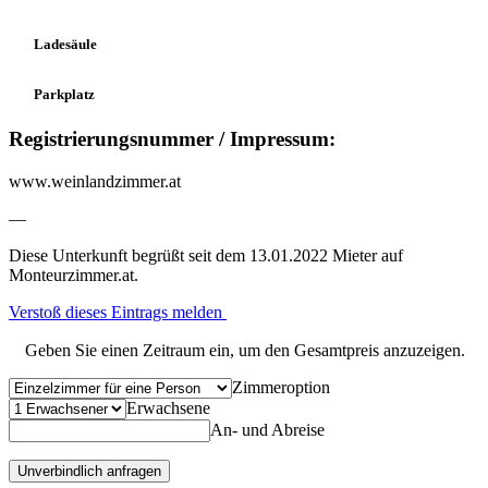
Ladesäule
Parkplatz
Registrierungsnummer / Impressum:
www.weinlandzimmer.at
—
Diese Unterkunft begrüßt seit dem 13.01.2022 Mieter auf
Monteurzimmer.at.
Verstoß dieses Eintrags melden
Geben Sie einen Zeitraum ein, um den Gesamtpreis anzuzeigen.
Zimmeroption
Erwachsene
An- und Abreise
Unverbindlich anfragen