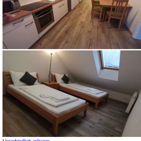
Unverbindlich anfragen