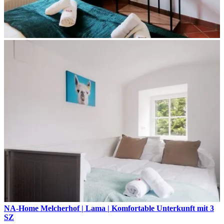
NA-Home Melcherhof | Lama | Komfortable Unterkunft mit 3
SZ