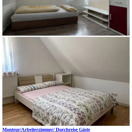
Monteur/Arbeiterzimmer/ Durchreise Gäste