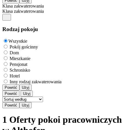
Klasa zakwaterowania
Klasa zakwaterowania
Rodzaj pokoju
Wszystkie
Pokój gościnny
Dom
Mieszkanie
Pensjonat
Schronisko
Hotel
Inny rodzaj zakwaterowania
Powróć
Użyj
Powróć
Użyj
1 Oferty pokoi pracowniczych