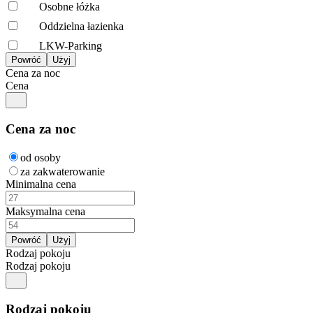
Osobne łóżka
Oddzielna łazienka
LKW-Parking
Cena za noc
Cena
Cena za noc
od osoby
za zakwaterowanie
Minimalna cena
Maksymalna cena
Rodzaj pokoju
Rodzaj pokoju
Rodzaj pokoju