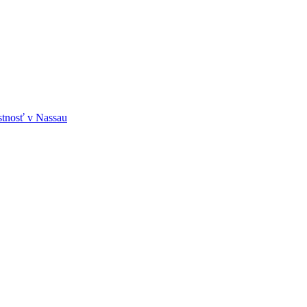
tnosť v Nassau