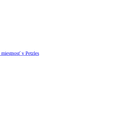
miestnosť v Petzles