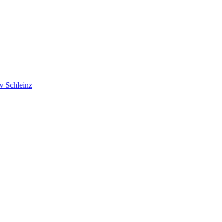
v Schleinz