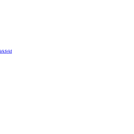
rkfeld