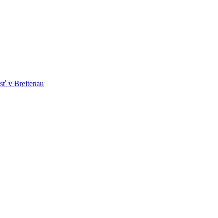
sť v Breitenau