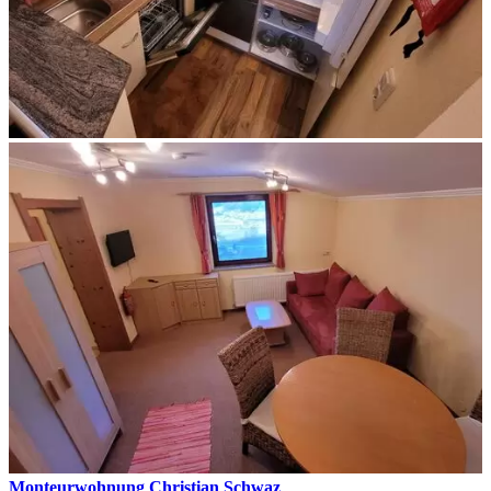
Monteurwohnung Christian Schwaz