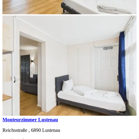
Monteurzimmer Lustenau
Reichsstraße ,
6890
Lustenau