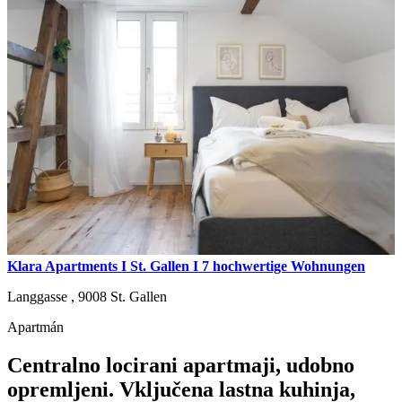
Klara Apartments I St. Gallen I 7 hochwertige Wohnungen
Langgasse ,
9008
St. Gallen
Apartmán
Centralno locirani apartmaji, udobno
opremljeni. Vključena lastna kuhinja,