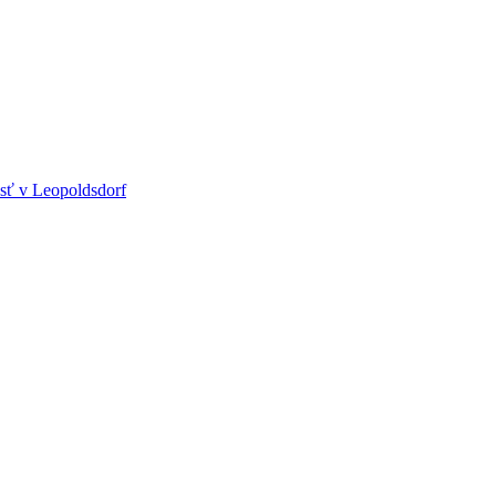
sť v Leopoldsdorf