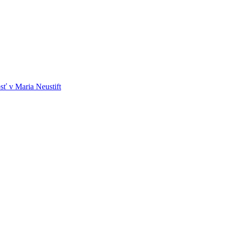
ť v Maria Neustift