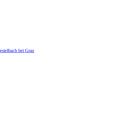
stelbach bei Graz