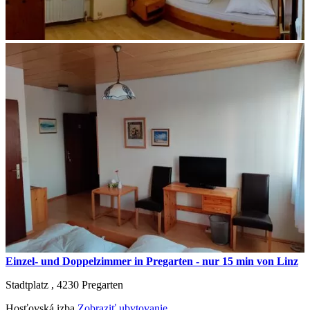
Einzel- und Doppelzimmer in Pregarten - nur 15 min von Linz
Stadtplatz ,
4230
Pregarten
Hosťovská izba
Zobraziť ubytovanie