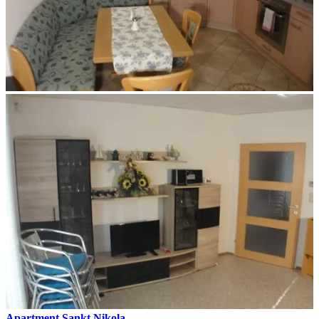
Apartment Sankt Nikola