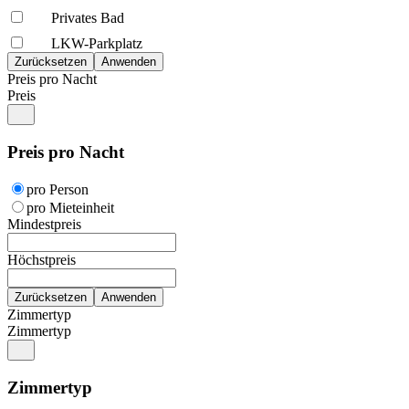
Privates Bad
LKW-Parkplatz
Preis pro Nacht
Preis
Preis pro Nacht
pro Person
pro Mieteinheit
Mindestpreis
Höchstpreis
Zimmertyp
Zimmertyp
Zimmertyp