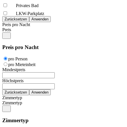
Privates Bad
LKW-Parkplatz
Preis pro Nacht
Preis
Preis pro Nacht
pro Person
pro Mieteinheit
Mindestpreis
Höchstpreis
Zimmertyp
Zimmertyp
Zimmertyp