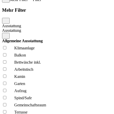
Mehr Filter
Ausstattung
Ausstattung
Allgemeine Ausstattung
Klima­anlage
Balkon
Bettwäsche inkl.
Arbeitstisch
Kamin
Garten
Aufzug
Spind/Safe
Gemeinschafts­raum
Terrasse