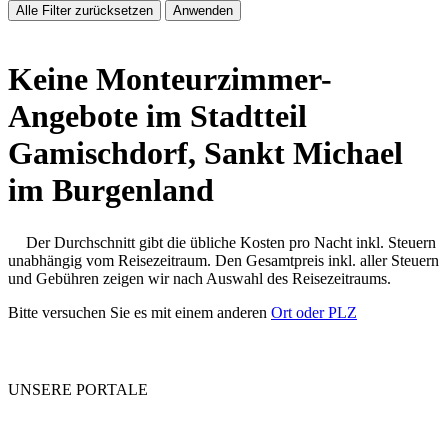
Alle Filter zurücksetzen
Anwenden
Keine Monteurzimmer-
Angebote im Stadtteil
Gamischdorf, Sankt Michael
im Burgenland
Der Durchschnitt gibt die übliche Kosten pro Nacht inkl. Steuern
unabhängig vom Reisezeitraum. Den Gesamtpreis inkl. aller Steuern
und Gebühren zeigen wir nach Auswahl des Reisezeitraums.
Bitte versuchen Sie es mit einem anderen
Ort oder PLZ
UNSERE PORTALE