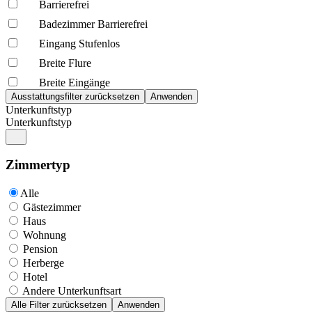
Barrierefrei
Badezimmer Barrierefrei
Eingang Stufenlos
Breite Flure
Breite Eingänge
Unterkunftstyp
Unterkunftstyp
Zimmertyp
Alle
Gästezimmer
Haus
Wohnung
Pension
Herberge
Hotel
Andere Unterkunftsart
Alle Filter zurücksetzen
Anwenden