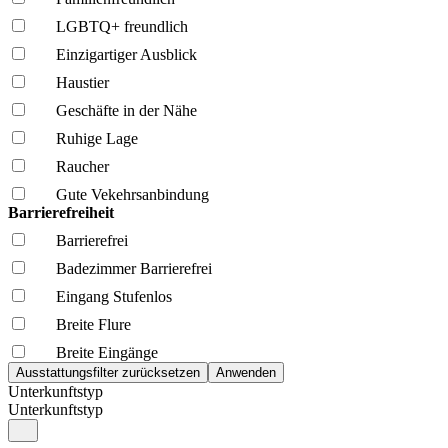
LGBTQ+ freundlich
Einzigartiger Ausblick
Haustier
Geschäfte in der Nähe
Ruhige Lage
Raucher
Gute Vekehrsanbindung
Barrierefreiheit
Barrierefrei
Badezimmer Barrierefrei
Eingang Stufenlos
Breite Flure
Breite Eingänge
Unterkunftstyp
Unterkunftstyp