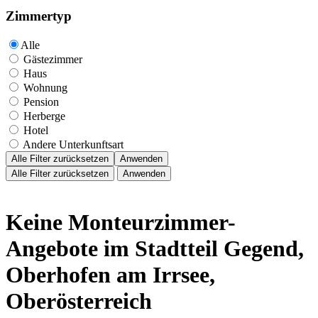
Zimmertyp
Alle
Gästezimmer
Haus
Wohnung
Pension
Herberge
Hotel
Andere Unterkunftsart
Alle Filter zurücksetzen
Anwenden
Alle Filter zurücksetzen
Anwenden
Keine Monteurzimmer-
Angebote im Stadtteil Gegend,
Oberhofen am Irrsee,
Oberösterreich