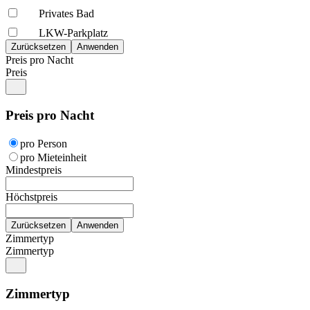
Privates Bad
LKW-Parkplatz
Preis pro Nacht
Preis
Preis pro Nacht
pro Person
pro Mieteinheit
Mindestpreis
Höchstpreis
Zimmertyp
Zimmertyp
Zimmertyp