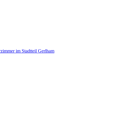
zimmer im Stadtteil Gerlham