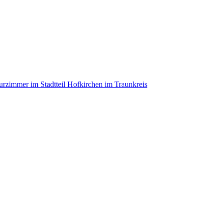
rzimmer im Stadtteil Hofkirchen im Traunkreis