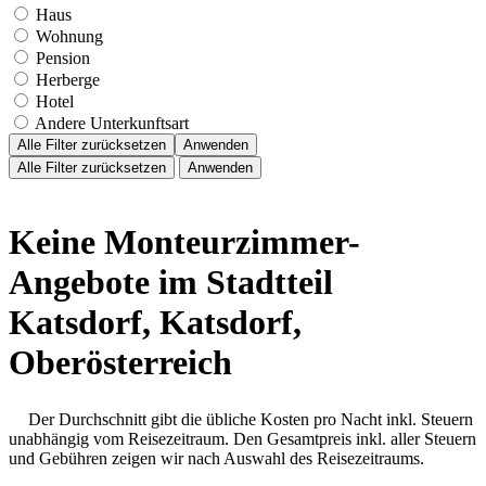
Haus
Wohnung
Pension
Herberge
Hotel
Andere Unterkunftsart
Alle Filter zurücksetzen
Anwenden
Alle Filter zurücksetzen
Anwenden
Keine Monteurzimmer-
Angebote im Stadtteil
Katsdorf, Katsdorf,
Oberösterreich
Der Durchschnitt gibt die übliche Kosten pro Nacht inkl. Steuern
unabhängig vom Reisezeitraum. Den Gesamtpreis inkl. aller Steuern
und Gebühren zeigen wir nach Auswahl des Reisezeitraums.