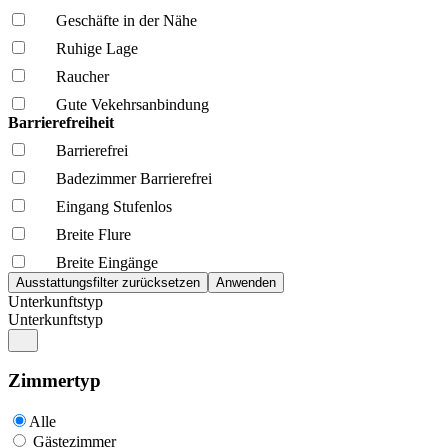
Geschäfte in der Nähe
Ruhige Lage
Raucher
Gute Vekehrsanbindung
Barrierefreiheit
Barrierefrei
Badezimmer Barrierefrei
Eingang Stufenlos
Breite Flure
Breite Eingänge
Unterkunftstyp
Unterkunftstyp
Zimmertyp
Alle
Gästezimmer