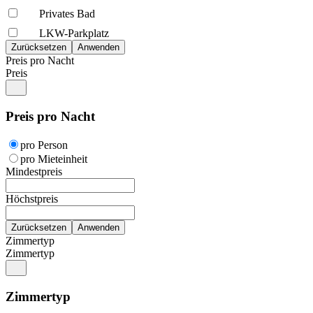
Privates Bad
LKW-Parkplatz
Preis pro Nacht
Preis
Preis pro Nacht
pro Person
pro Mieteinheit
Mindestpreis
Höchstpreis
Zimmertyp
Zimmertyp
Zimmertyp