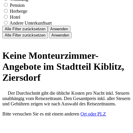
Pension
Herberge
Hotel
Andere Unterkunftsart
Alle Filter zurücksetzen
Anwenden
Alle Filter zurücksetzen
Anwenden
Keine Monteurzimmer-
Angebote im Stadtteil Kiblitz,
Ziersdorf
Der Durchschnitt gibt die übliche Kosten pro Nacht inkl. Steuern
unabhängig vom Reisezeitraum. Den Gesamtpreis inkl. aller Steuern
und Gebühren zeigen wir nach Auswahl des Reisezeitraums.
Bitte versuchen Sie es mit einem anderen
Ort oder PLZ