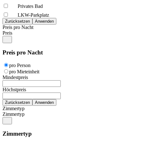
Privates Bad
LKW-Parkplatz
Preis pro Nacht
Preis
Preis pro Nacht
pro Person
pro Mieteinheit
Mindestpreis
Höchstpreis
Zimmertyp
Zimmertyp
Zimmertyp