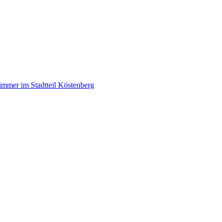
mmer im Stadtteil Köstenberg