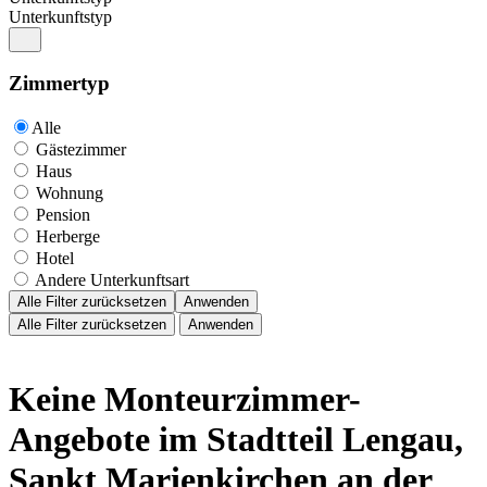
Unterkunftstyp
Zimmertyp
Alle
Gästezimmer
Haus
Wohnung
Pension
Herberge
Hotel
Andere Unterkunftsart
Alle Filter zurücksetzen
Anwenden
Alle Filter zurücksetzen
Anwenden
Keine Monteurzimmer-
Angebote im Stadtteil Lengau,
Sankt Marienkirchen an der