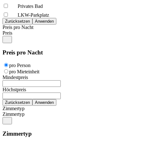
Privates Bad
LKW-Parkplatz
Preis pro Nacht
Preis
Preis pro Nacht
pro Person
pro Mieteinheit
Mindestpreis
Höchstpreis
Zimmertyp
Zimmertyp
Zimmertyp