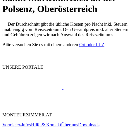
Polsenz, Oberösterreich
Der Durchschnitt gibt die übliche Kosten pro Nacht inkl. Steuern
unabhängig vom Reisezeitraum. Den Gesamtpreis inkl. aller Steuern
und Gebühren zeigen wir nach Auswahl des Reisezeitraums.
Bitte versuchen Sie es mit einem anderen
Ort oder PLZ
UNSERE PORTALE
MONTEURZIMMER.AT
Vermieter-Infos
Hilfe & Kontakt
Über uns
Downloads