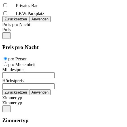
Privates Bad
LKW-Parkplatz
Preis pro Nacht
Preis
Preis pro Nacht
pro Person
pro Mieteinheit
Mindestpreis
Höchstpreis
Zimmertyp
Zimmertyp
Zimmertyp