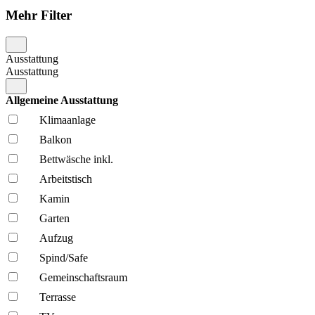
Mehr Filter
Ausstattung
Ausstattung
Allgemeine Ausstattung
Klima­anlage
Balkon
Bettwäsche inkl.
Arbeitstisch
Kamin
Garten
Aufzug
Spind/Safe
Gemeinschafts­raum
Terrasse