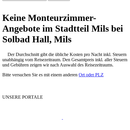
Keine Monteurzimmer-
Angebote im Stadtteil Mils bei
Solbad Hall, Mils
Der Durchschnitt gibt die übliche Kosten pro Nacht inkl. Steuern
unabhängig vom Reisezeitraum. Den Gesamtpreis inkl. aller Steuern
und Gebühren zeigen wir nach Auswahl des Reisezeitraums.
Bitte versuchen Sie es mit einem anderen
Ort oder PLZ
UNSERE PORTALE