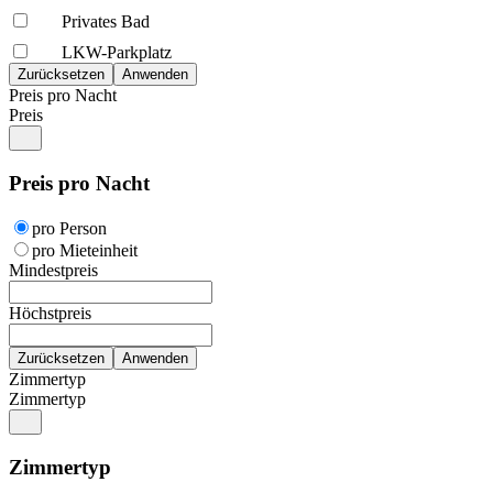
Privates Bad
LKW-Parkplatz
Preis pro Nacht
Preis
Preis pro Nacht
pro Person
pro Mieteinheit
Mindestpreis
Höchstpreis
Zimmertyp
Zimmertyp
Zimmertyp