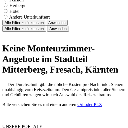
Herberge
Hotel
Andere Unterkunftsart
Alle Filter zurücksetzen
Anwenden
Alle Filter zurücksetzen
Anwenden
Keine Monteurzimmer-
Angebote im Stadtteil
Mitterberg, Fresach, Kärnten
Der Durchschnitt gibt die übliche Kosten pro Nacht inkl. Steuern
unabhängig vom Reisezeitraum. Den Gesamtpreis inkl. aller Steuern
und Gebühren zeigen wir nach Auswahl des Reisezeitraums.
Bitte versuchen Sie es mit einem anderen
Ort oder PLZ
UNSERE PORTALE