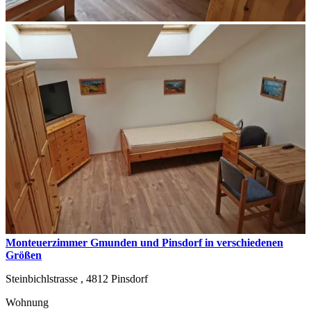
Monteuerzimmer Gmunden und Pinsdorf in verschiedenen
Größen
Steinbichlstrasse ,
4812
Pinsdorf
Wohnung