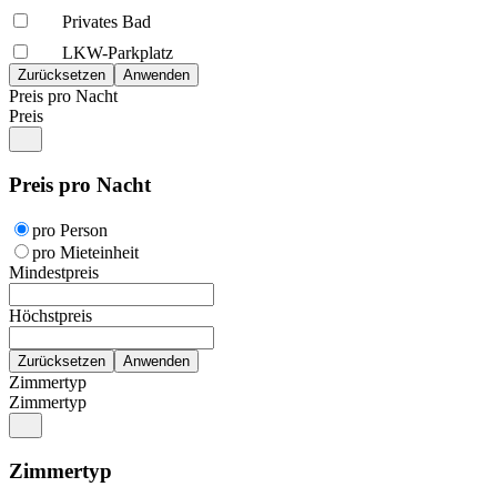
Privates Bad
LKW-Parkplatz
Preis pro Nacht
Preis
Preis pro Nacht
pro Person
pro Mieteinheit
Mindestpreis
Höchstpreis
Zimmertyp
Zimmertyp
Zimmertyp