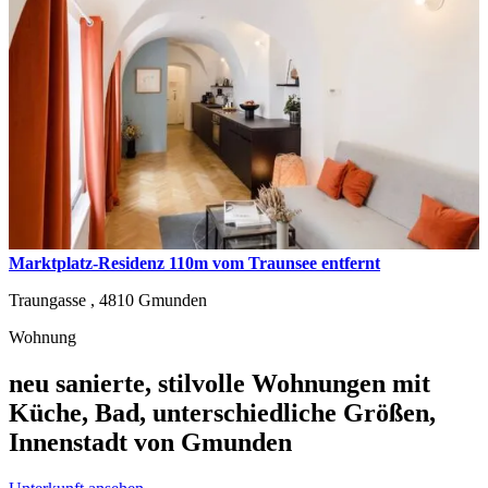
Marktplatz-Residenz 110m vom Traunsee entfernt
Traungasse ,
4810
Gmunden
Wohnung
neu sanierte, stilvolle Wohnungen mit
Küche, Bad, unterschiedliche Größen,
Innenstadt von Gmunden