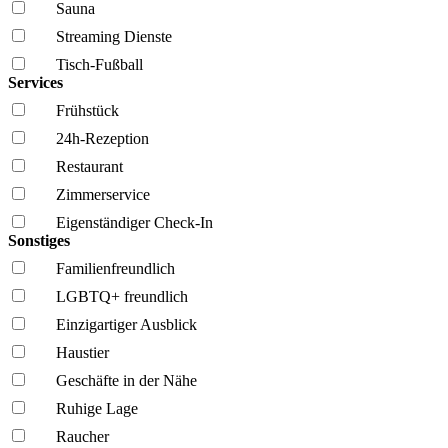
Sauna
Streaming Dienste
Tisch-Fußball
Services
Frühstück
24h-Rezeption
Restaurant
Zimmerservice
Eigenständiger Check-In
Sonstiges
Familien­freundlich
LGBTQ+ freundlich
Einzigartiger Ausblick
Haustier
Geschäfte in der Nähe
Ruhige Lage
Raucher