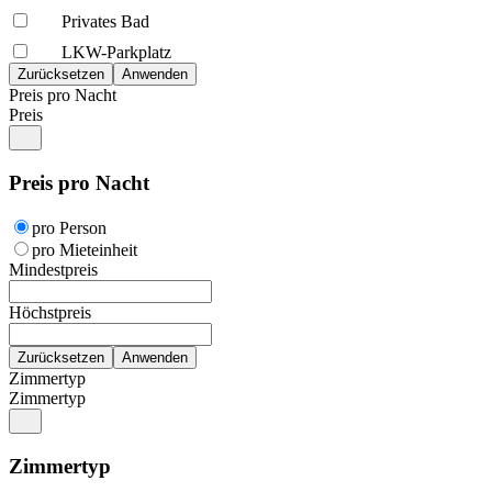
Privates Bad
LKW-Parkplatz
Preis pro Nacht
Preis
Preis pro Nacht
pro Person
pro Mieteinheit
Mindestpreis
Höchstpreis
Zimmertyp
Zimmertyp
Zimmertyp