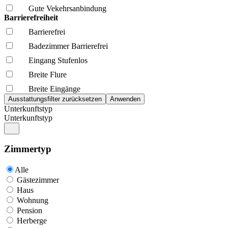
Gute Vekehrsanbindung
Barrierefreiheit
Barrierefrei
Badezimmer Barrierefrei
Eingang Stufenlos
Breite Flure
Breite Eingänge
Unterkunftstyp
Unterkunftstyp
Zimmertyp
Alle
Gästezimmer
Haus
Wohnung
Pension
Herberge