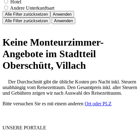
Hotel
Andere Unterkunftsart
Alle Filter zurücksetzen
Anwenden
Alle Filter zurücksetzen
Anwenden
Keine Monteurzimmer-
Angebote im Stadtteil
Oberschütt, Villach
Der Durchschnitt gibt die übliche Kosten pro Nacht inkl. Steuern
unabhängig vom Reisezeitraum. Den Gesamtpreis inkl. aller Steuern
und Gebühren zeigen wir nach Auswahl des Reisezeitraums.
Bitte versuchen Sie es mit einem anderen
Ort oder PLZ
UNSERE PORTALE